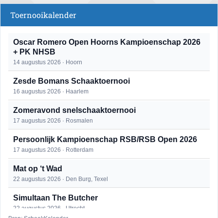
Toernooikalender
Oscar Romero Open Hoorns Kampioenschap 2026
+ PK NHSB
14 augustus 2026 · Hoorn
Zesde Bomans Schaaktoernooi
16 augustus 2026 · Haarlem
Zomeravond snelschaaktoernooi
17 augustus 2026 · Rosmalen
Persoonlijk Kampioenschap RSB/RSB Open 2026
17 augustus 2026 · Rotterdam
Mat op ‘t Wad
22 augustus 2026 · Den Burg, Texel
Simultaan The Butcher
22 augustus 2026 · Utrecht