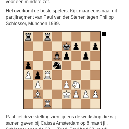
voor een mindere zet.
Het overkomt de beste spelers. Kijk maar eens naar dit
partijfragment van Paul van der Sterren tegen Philipp
Schlosser, München 1989.
Paul liet deze stelling zien tijdens de workshop die wij
samen gaven bij Caïssa Amsterdam op 8 maart jl..