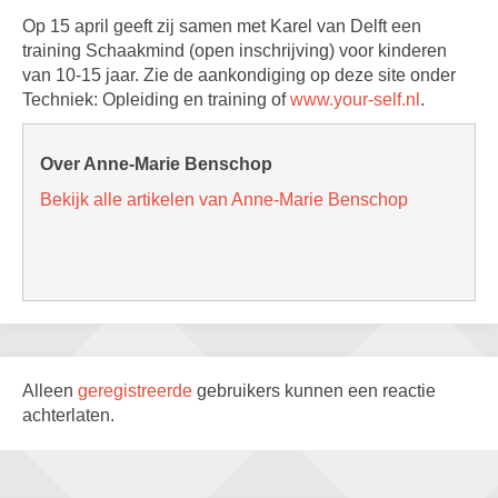
Op 15 april geeft zij samen met Karel van Delft een
training Schaakmind (open inschrijving) voor kinderen
van 10-15 jaar. Zie de aankondiging op deze site onder
Techniek: Opleiding en training of
www.your-self.nl
.
Over Anne-Marie Benschop
Bekijk alle artikelen van Anne-Marie Benschop
Alleen
geregistreerde
gebruikers kunnen een reactie
achterlaten.