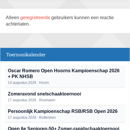
Alleen
geregistreerde
gebruikers kunnen een reactie
achterlaten.
Toernooikalender
Oscar Romero Open Hoorns Kampioenschap 2026
+ PK NHSB
14 augustus 2026 · Hoorn
Zomeravond snelschaaktoernooi
17 augustus 2026 · Rosmalen
Persoonlijk Kampioenschap RSB/RSB Open 2026
17 augustus 2026 · Rotterdam
Open 6e Senioren-50+ Zomer-rapidschaaktoernooi