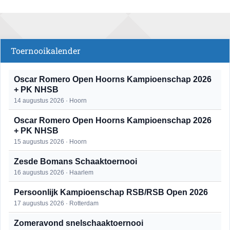
Toernooikalender
Oscar Romero Open Hoorns Kampioenschap 2026
+ PK NHSB
14 augustus 2026 · Hoorn
Oscar Romero Open Hoorns Kampioenschap 2026
+ PK NHSB
15 augustus 2026 · Hoorn
Zesde Bomans Schaaktoernooi
16 augustus 2026 · Haarlem
Persoonlijk Kampioenschap RSB/RSB Open 2026
17 augustus 2026 · Rotterdam
Zomeravond snelschaaktoernooi