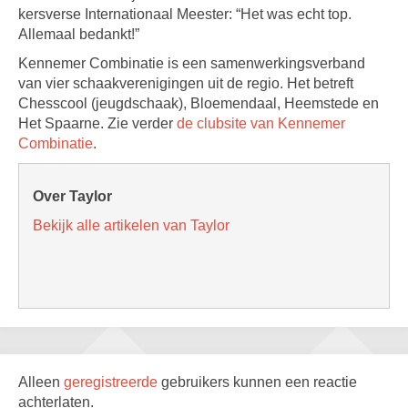
kersverse Internationaal Meester: “Het was echt top.
Allemaal bedankt!”
Kennemer Combinatie is een samenwerkingsverband
van vier schaakverenigingen uit de regio. Het betreft
Chesscool (jeugdschaak), Bloemendaal, Heemstede en
Het Spaarne. Zie verder
de clubsite van Kennemer
Combinatie
.
Over Taylor
Bekijk alle artikelen van Taylor
Alleen
geregistreerde
gebruikers kunnen een reactie
achterlaten.