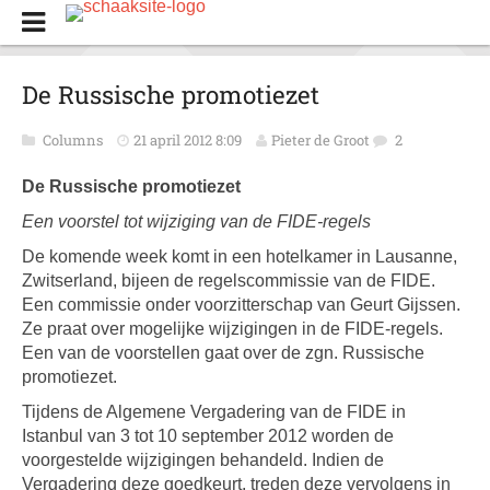
De Russische promotiezet
Columns
21 april 2012 8:09
Pieter de Groot
2
De Russische promotiezet
Een voorstel tot wijziging van de FIDE-regels
De komende week komt in een hotelkamer in Lausanne,
Zwitserland, bijeen de regelscommissie van de FIDE.
Een commissie onder voorzitterschap van Geurt Gijssen.
Ze praat over mogelijke wijzigingen in de FIDE-regels.
Een van de voorstellen gaat over de zgn. Russische
promotiezet.
Tijdens de Algemene Vergadering van de FIDE in
Istanbul van 3 tot 10 september 2012 worden de
voorgestelde wijzigingen behandeld. Indien de
Vergadering deze goedkeurt, treden deze vervolgens in