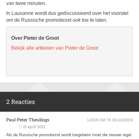
van twee minuten.
In Lausanne wordt dus gediscussieerd over het voorstel
om de Russische promotiezet
ook
toe te laten.
Over Pieter de Groot
Bekijk alle artikelen van Pieter de Groot
2 Reacties
Paul-Peter Theulings
LOGIN OM TE REAGEREN
21 april 2012
Als de Russische promotiezet wordt toegelaten moet die nieuwe regel