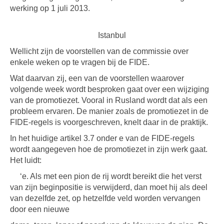
werking op 1 juli 2013.
Istanbul
Wellicht zijn de voorstellen van de commissie over
enkele weken op te vragen bij de FIDE.
Wat daarvan zij, een van de voorstellen waarover
volgende week wordt besproken gaat over een wijziging
van de promotiezet. Vooral in Rusland wordt dat als een
probleem ervaren. De manier zoals de promotiezet in de
FIDE-regels is voorgeschreven, knelt daar in de praktijk.
In het huidige artikel 3.7 onder e van de FIDE-regels
wordt aangegeven hoe de promotiezet in zijn werk gaat.
Het luidt:
‘e. Als met een pion de rij wordt bereikt die het verst
van zijn beginpositie is verwijderd, dan moet hij als deel
van dezelfde zet, op hetzelfde veld worden vervangen
door een nieuwe