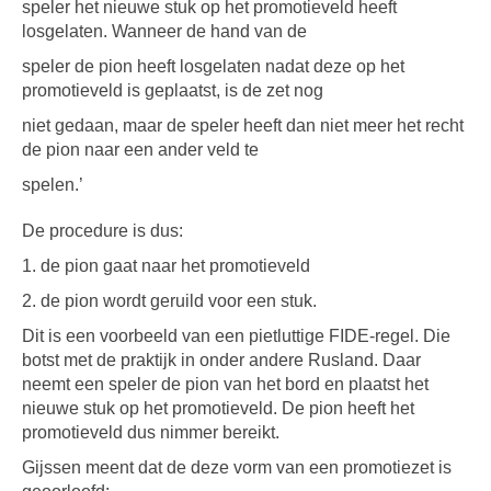
speler het nieuwe stuk op het promotieveld heeft
losgelaten. Wanneer de hand van de
speler de pion heeft losgelaten nadat deze op het
promotieveld is geplaatst, is de zet nog
niet gedaan, maar de speler heeft dan niet meer het recht
de pion naar een ander veld te
spelen.’
De procedure is dus:
1. de pion gaat naar het promotieveld
2. de pion wordt geruild voor een stuk.
Dit is een voorbeeld van een pietluttige FIDE-regel. Die
botst met de praktijk in onder andere Rusland. Daar
neemt een speler de pion van het bord en plaatst het
nieuwe stuk op het promotieveld. De pion heeft het
promotieveld dus nimmer bereikt.
Gijssen meent dat de deze vorm van een promotiezet is