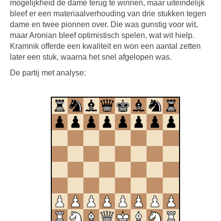
mogelijkheid de dame terug te winnen, maar uiteindelijk
bleef er een materiaalverhouding van drie stukken tegen
dame en twee pionnen over. Die was gunstig voor wit,
maar Aronian bleef optimistisch spelen, wat wit hielp.
Kramnik offerde een kwaliteit en won een aantal zetten
later een stuk, waarna het snel afgelopen was.
De partij met analyse: