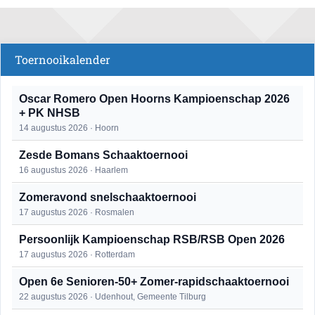
Toernooikalender
Oscar Romero Open Hoorns Kampioenschap 2026
+ PK NHSB
14 augustus 2026 · Hoorn
Zesde Bomans Schaaktoernooi
16 augustus 2026 · Haarlem
Zomeravond snelschaaktoernooi
17 augustus 2026 · Rosmalen
Persoonlijk Kampioenschap RSB/RSB Open 2026
17 augustus 2026 · Rotterdam
Open 6e Senioren-50+ Zomer-rapidschaaktoernooi
22 augustus 2026 · Udenhout, Gemeente Tilburg