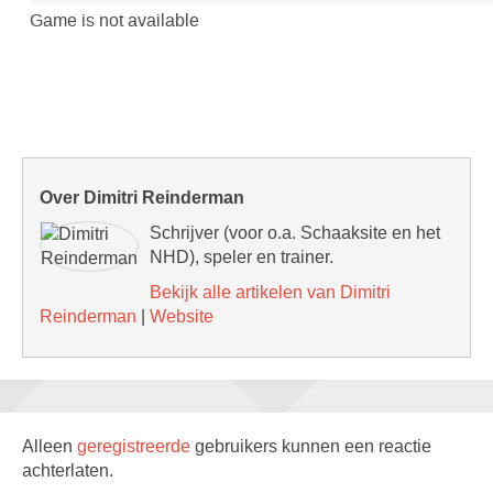
Over Dimitri Reinderman
Schrijver (voor o.a. Schaaksite en het
NHD), speler en trainer.
Bekijk alle artikelen van Dimitri
Reinderman
|
Website
Alleen
geregistreerde
gebruikers kunnen een reactie
achterlaten.