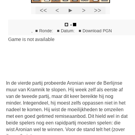
In de vierde partij probeerde Aronian weer de Berlijnse
muur van Kramnik te slopen. Hij week zelf als eerste af
van de tweede partij, maar dit keer bereikte hij nog
minder. Integendeel, hij moest zelfs oppassen niet in het
nadeel te komen. Hij wist de moeilijkheden te omzeilen
met een goed getimed remiseaanbod. Dit hield wel in dat
beide spelers nog een rapidpartij moesten spelen: die
wist Aronian wel te winnen. Voor de stand telt het (zover