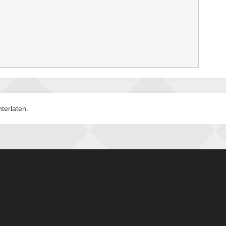
terlaten.