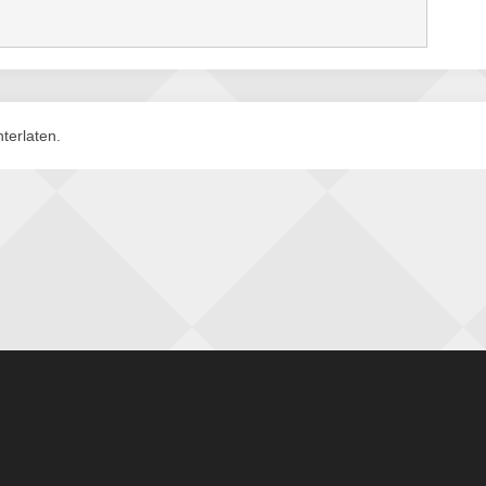
terlaten.