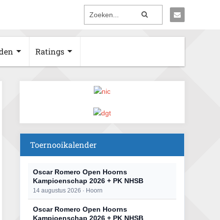
den
Ratings
Toernooikalender
Oscar Romero Open Hoorns
Kampioenschap 2026 + PK NHSB
14 augustus 2026 · Hoorn
Oscar Romero Open Hoorns
Kampioenschap 2026 + PK NHSB