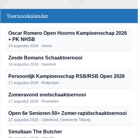
Toernooikalender
Oscar Romero Open Hoorns Kampioenschap 2026
+ PK NHSB
14 augustus 2026 · Hoorn
Zesde Bomans Schaaktoernooi
16 augustus 2026 · Haarlem
Persoonlijk Kampioenschap RSB/RSB Open 2026
17 augustus 2026 · Rotterdam
Zomeravond snelschaaktoernooi
17 augustus 2026 · Rosmalen
Open 6e Senioren-50+ Zomer-rapidschaaktoernooi
22 augustus 2026 · Udenhout, Gemeente Tilburg
Simultaan The Butcher