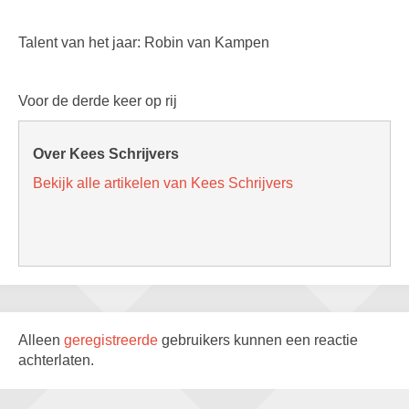
Talent van het jaar: Robin van Kampen
Voor de derde keer op rij
Over Kees Schrijvers
Bekijk alle artikelen van Kees Schrijvers
Alleen
geregistreerde
gebruikers kunnen een reactie
achterlaten.