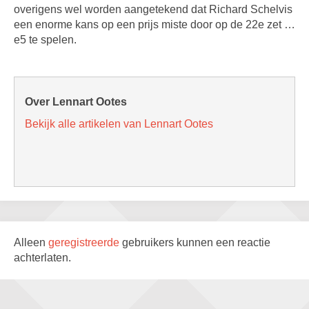
overigens wel worden aangetekend dat Richard Schelvis
een enorme kans op een prijs miste door op de 22e zet …
e5 te spelen.
Over Lennart Ootes
Bekijk alle artikelen van Lennart Ootes
Alleen
geregistreerde
gebruikers kunnen een reactie
achterlaten.