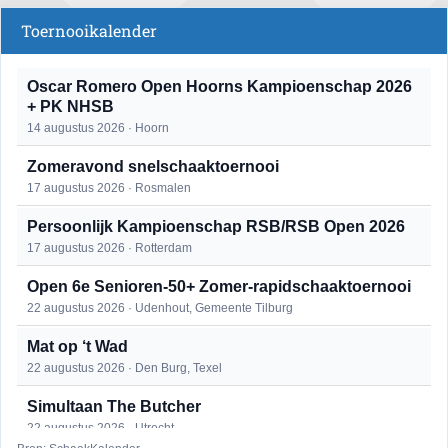
Toernooikalender
Oscar Romero Open Hoorns Kampioenschap 2026
+ PK NHSB
14 augustus 2026 · Hoorn
Zomeravond snelschaaktoernooi
17 augustus 2026 · Rosmalen
Persoonlijk Kampioenschap RSB/RSB Open 2026
17 augustus 2026 · Rotterdam
Open 6e Senioren-50+ Zomer-rapidschaaktoernooi
22 augustus 2026 · Udenhout, Gemeente Tilburg
Mat op ‘t Wad
22 augustus 2026 · Den Burg, Texel
Simultaan The Butcher
22 augustus 2026 · Utrecht