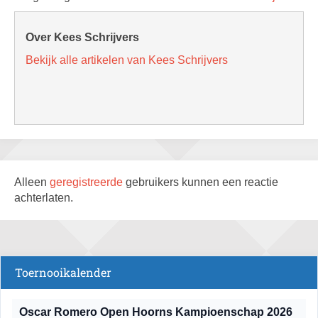
Over Kees Schrijvers
Bekijk alle artikelen van Kees Schrijvers
Alleen
geregistreerde
gebruikers kunnen een reactie
achterlaten.
Toernooikalender
Oscar Romero Open Hoorns Kampioenschap 2026