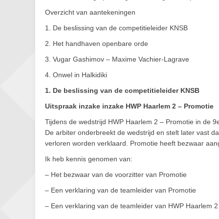
Overzicht van aantekeningen
1. De beslissing van de competitieleider KNSB
2. Het handhaven openbare orde
3. Vugar Gashimov – Maxime Vachier-Lagrave
4. Onwel in Halkidiki
1. De beslissing van de competitieleider KNSB
Uitspraak inzake inzake HWP Haarlem 2 – Promotie
Tijdens de wedstrijd HWP Haarlem 2 – Promotie in de 9e
De arbiter onderbreekt de wedstrijd en stelt later vast 
verloren worden verklaard. Promotie heeft bezwaar aang
Ik heb kennis genomen van:
– Het bezwaar van de voorzitter van Promotie
– Een verklaring van de teamleider van Promotie
– Een verklaring van de teamleider van HWP Haarlem 2