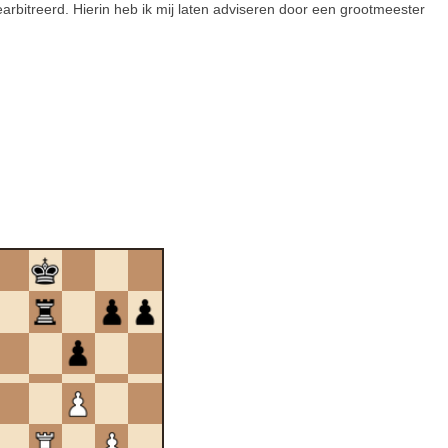
 gearbitreerd. Hierin heb ik mij laten adviseren door een grootmeester