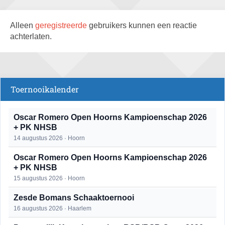
Alleen
geregistreerde
gebruikers kunnen een reactie
achterlaten.
Toernooikalender
Oscar Romero Open Hoorns Kampioenschap 2026
+ PK NHSB
14 augustus 2026 · Hoorn
Oscar Romero Open Hoorns Kampioenschap 2026
+ PK NHSB
15 augustus 2026 · Hoorn
Zesde Bomans Schaaktoernooi
16 augustus 2026 · Haarlem