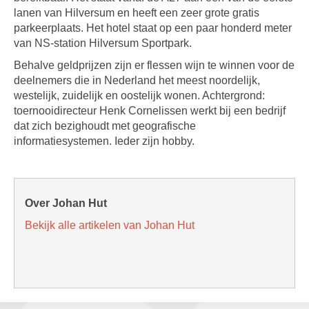
lanen van Hilversum en heeft een zeer grote gratis
parkeerplaats. Het hotel staat op een paar honderd meter
van NS-station Hilversum Sportpark.
Behalve geldprijzen zijn er flessen wijn te winnen voor de
deelnemers die in Nederland het meest noordelijk,
westelijk, zuidelijk en oostelijk wonen. Achtergrond:
toernooidirecteur Henk Cornelissen werkt bij een bedrijf
dat zich bezighoudt met geografische
informatiesystemen. Ieder zijn hobby.
Over Johan Hut
Bekijk alle artikelen van Johan Hut