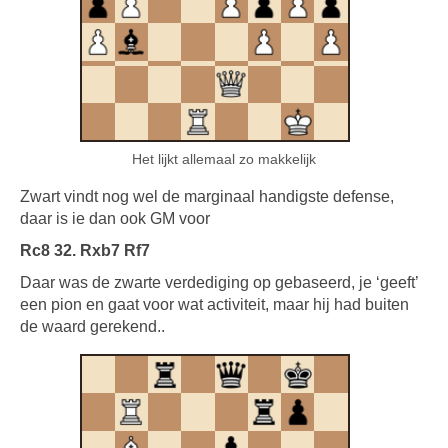
Het lijkt allemaal zo makkelijk
Zwart vindt nog wel de marginaal handigste defense,
daar is ie dan ook GM voor
Rc8 32. Rxb7 Rf7
Daar was de zwarte verdediging op gebaseerd, je ‘geeft’
een pion en gaat voor wat activiteit, maar hij had buiten
de waard gerekend..