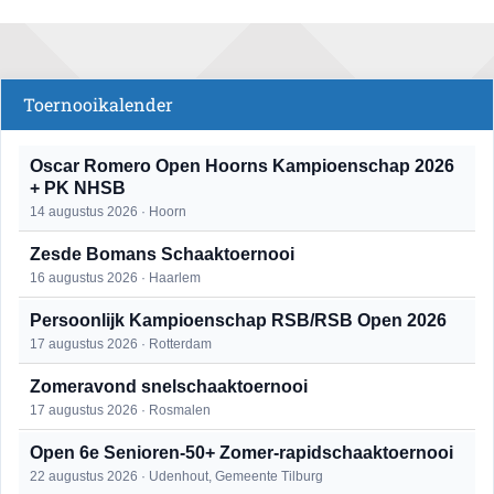
Toernooikalender
Oscar Romero Open Hoorns Kampioenschap 2026
+ PK NHSB
14 augustus 2026 · Hoorn
Zesde Bomans Schaaktoernooi
16 augustus 2026 · Haarlem
Persoonlijk Kampioenschap RSB/RSB Open 2026
17 augustus 2026 · Rotterdam
Zomeravond snelschaaktoernooi
17 augustus 2026 · Rosmalen
Open 6e Senioren-50+ Zomer-rapidschaaktoernooi
22 augustus 2026 · Udenhout, Gemeente Tilburg