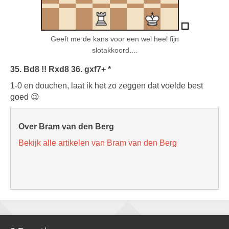
Geeft me de kans voor een wel heel fijn
slotakkoord....
35. Bd8 !! Rxd8 36. gxf7+ *
1-0 en douchen, laat ik het zo zeggen dat voelde best
goed 😉
Over Bram van den Berg
Bekijk alle artikelen van Bram van den Berg