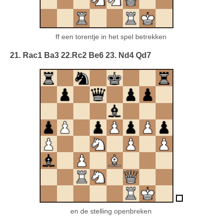
ff een torentje in het spel betrekken
21. Rac1 Ba3 22.Rc2 Be6 23. Nd4 Qd7
en de stelling openbreken