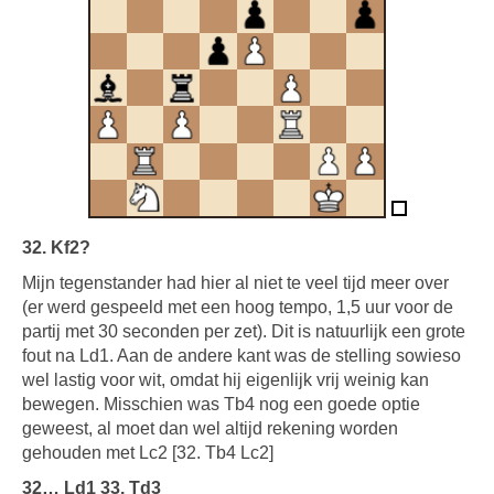
32. Kf2?
Mijn tegenstander had hier al niet te veel tijd meer over
(er werd gespeeld met een hoog tempo, 1,5 uur voor de
partij met 30 seconden per zet). Dit is natuurlijk een grote
fout na Ld1. Aan de andere kant was de stelling sowieso
wel lastig voor wit, omdat hij eigenlijk vrij weinig kan
bewegen. Misschien was Tb4 nog een goede optie
geweest, al moet dan wel altijd rekening worden
gehouden met Lc2 [32. Tb4 Lc2]
32… Ld1 33. Td3