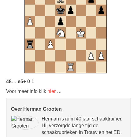
48… e5+ 0-1
Voor meer info klik
hier
…
Over Herman Grooten
Herman is ruim 40 jaar schaaktrainer.
Hij verzorgde lange tijd de
schaakrubrieken in Trouw en het ED.