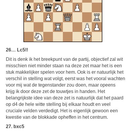
26… Lc5!!
Dit is denk ik het breekpunt van de partij, objectief zal wit
misschien niet minder staan na deze zet maar het is een
stuk makkelijker spelen voor hem. Ook is er natuurlijk het
verschil in stelling wat volgt, eerst was het vooral wachten
voor mij wat de tegenstander zou doen, maar opeens
krijg ik door deze zet de touwtjes in handen. Het
belangrijkste idee van deze zet is natuurlijk dat het paard
op d4 de hele witte stelling bij elkaar houdt en veel
cruciale velden verdedigt. Het is eigenlijk gewoon een
kwestie van de blokkade opheffen in het centrum.
27. bxc5