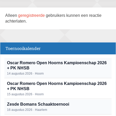
Alleen
geregistreerde
gebruikers kunnen een reactie
achterlaten.
Toernooikalender
Oscar Romero Open Hoorns Kampioenschap 2026
+ PK NHSB
14 augustus 2026 · Hoorn
Oscar Romero Open Hoorns Kampioenschap 2026
+ PK NHSB
15 augustus 2026 · Hoorn
Zesde Bomans Schaaktoernooi
16 augustus 2026 · Haarlem