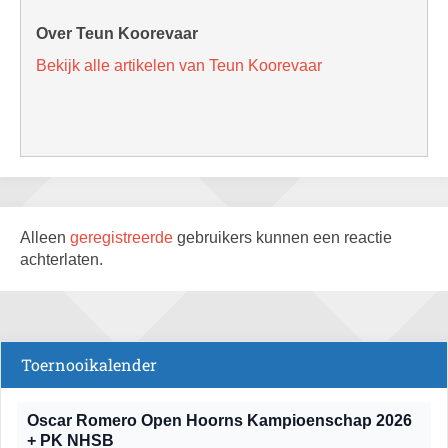
Over Teun Koorevaar
Bekijk alle artikelen van Teun Koorevaar
Alleen
geregistreerde
gebruikers kunnen een reactie
achterlaten.
Toernooikalender
Oscar Romero Open Hoorns Kampioenschap 2026
+ PK NHSB