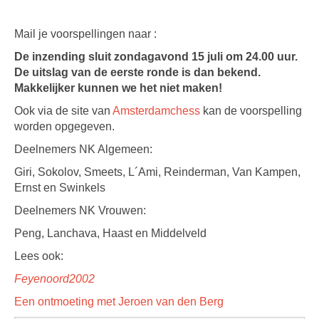
Mail je voorspellingen naar :
De inzending sluit zondagavond 15 juli om 24.00 uur.
De uitslag van de eerste ronde is dan bekend.
Makkelijker kunnen we het niet maken!
Ook via de site van
Amsterdamchess
kan de voorspelling
worden opgegeven.
Deelnemers NK Algemeen:
Giri, Sokolov, Smeets, L´Ami, Reinderman, Van Kampen,
Ernst en Swinkels
Deelnemers NK Vrouwen:
Peng, Lanchava, Haast en Middelveld
Lees ook:
Feyenoord2002
Een ontmoeting met Jeroen van den Berg