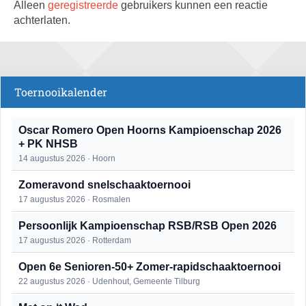
Alleen
geregistreerde
gebruikers kunnen een reactie
achterlaten.
Toernooikalender
Oscar Romero Open Hoorns Kampioenschap 2026
+ PK NHSB
14 augustus 2026 · Hoorn
Zomeravond snelschaaktoernooi
17 augustus 2026 · Rosmalen
Persoonlijk Kampioenschap RSB/RSB Open 2026
17 augustus 2026 · Rotterdam
Open 6e Senioren-50+ Zomer-rapidschaaktoernooi
22 augustus 2026 · Udenhout, Gemeente Tilburg