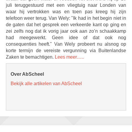
juli teruggestuurd met een vliegtuig naar Londen van
waar hij vertrokken was en toen pas kreeg hij zijn
telefoon weer terug. Van Wely: "Ik had in het begin niet in
de gaten dat het gesprek een verkeerde kant op ging en
zei zelfs nog dat ik vorig jaar ook aan zo’n schaakkamp
had meegewerkt. Geen idee of dat ook nog
consequenties heeft." Van Wely probeert nu alsnog op
korte termijn de vereiste vergunning via Buitenlandse
Zaken te bemachtigen.
Lees meer…..
Over AbScheel
Bekijk alle artikelen van AbScheel