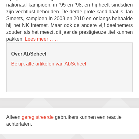
nationaal kampioen, in ’95 en ’98, en hij heeft sindsdien
zijn vechtlust behouden. De derde grote kandidaat is Jan
Smeets, kampioen in 2008 en 2010 en onlangs behaalde
hij het NK internet. Maar ook de andere vijf deelnemers
zouden als het meezit dit jaar de prestigieuze titel kunnen
pakken.
Lees meer……
Over AbScheel
Bekijk alle artikelen van AbScheel
Alleen
geregistreerde
gebruikers kunnen een reactie
achterlaten.