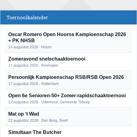
Toernooikalender
Oscar Romero Open Hoorns Kampioenschap 2026
+ PK NHSB
14 augustus 2026 · Hoorn
Zomeravond snelschaaktoernooi
17 augustus 2026 · Rosmalen
Persoonlijk Kampioenschap RSB/RSB Open 2026
17 augustus 2026 · Rotterdam
Open 6e Senioren-50+ Zomer-rapidschaaktoernooi
22 augustus 2026 · Udenhout, Gemeente Tilburg
Mat op ‘t Wad
22 augustus 2026 · Den Burg, Texel
Simultaan The Butcher