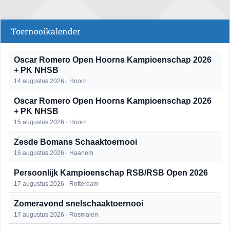
Toernooikalender
Oscar Romero Open Hoorns Kampioenschap 2026
+ PK NHSB
14 augustus 2026 · Hoorn
Oscar Romero Open Hoorns Kampioenschap 2026
+ PK NHSB
15 augustus 2026 · Hoorn
Zesde Bomans Schaaktoernooi
16 augustus 2026 · Haarlem
Persoonlijk Kampioenschap RSB/RSB Open 2026
17 augustus 2026 · Rotterdam
Zomeravond snelschaaktoernooi
17 augustus 2026 · Rosmalen