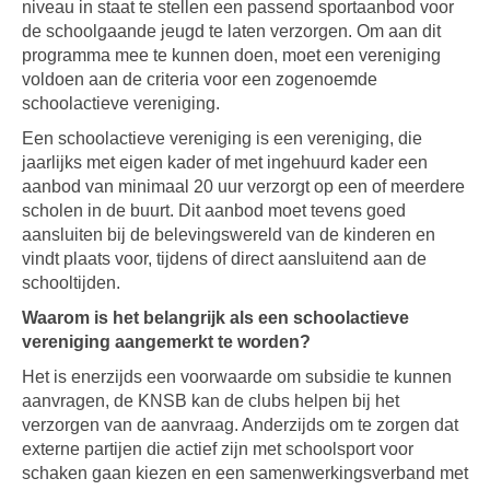
niveau in staat te stellen een passend sportaanbod voor
de schoolgaande jeugd te laten verzorgen. Om aan dit
programma mee te kunnen doen, moet een vereniging
voldoen aan de criteria voor een zogenoemde
schoolactieve vereniging.
Een schoolactieve vereniging is een vereniging, die
jaarlijks met eigen kader of met ingehuurd kader een
aanbod van minimaal 20 uur verzorgt op een of meerdere
scholen in de buurt. Dit aanbod moet tevens goed
aansluiten bij de belevingswereld van de kinderen en
vindt plaats voor, tijdens of direct aansluitend aan de
schooltijden.
Waarom is het belangrijk als een schoolactieve
vereniging aangemerkt te worden?
Het is enerzijds een voorwaarde om subsidie te kunnen
aanvragen, de KNSB kan de clubs helpen bij het
verzorgen van de aanvraag. Anderzijds om te zorgen dat
externe partijen die actief zijn met schoolsport voor
schaken gaan kiezen en een samenwerkingsverband met