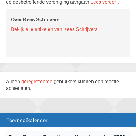
de desbetreffende vereniging aangaan.
Lees verder…
Over Kees Schrijvers
Bekijk alle artikelen van Kees Schrijvers
Alleen
geregistreerde
gebruikers kunnen een reactie
achterlaten.
Toernooikalender