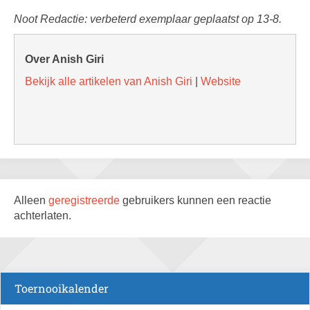
Noot Redactie: verbeterd exemplaar geplaatst op 13-8.
Over Anish Giri
Bekijk alle artikelen van Anish Giri
|
Website
Alleen
geregistreerde
gebruikers kunnen een reactie
achterlaten.
Toernooikalender