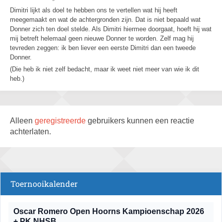
Dimitri lijkt als doel te hebben ons te vertellen wat hij heeft
meegemaakt en wat de achtergronden zijn. Dat is niet bepaald wat
Donner zich ten doel stelde. Als Dimitri hiermee doorgaat, hoeft hij wat
mij betreft helemaal geen nieuwe Donner te worden. Zelf mag hij
tevreden zeggen: ik ben liever een eerste Dimitri dan een tweede
Donner.
(Die heb ik niet zelf bedacht, maar ik weet niet meer van wie ik dit
heb.)
Alleen
geregistreerde
gebruikers kunnen een reactie
achterlaten.
Toernooikalender
Oscar Romero Open Hoorns Kampioenschap 2026
+ PK NHSB