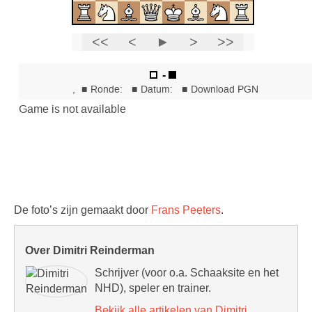
De foto’s zijn gemaakt door
Frans Peeters
.
Over Dimitri Reinderman
Schrijver (voor o.a. Schaaksite en het
NHD), speler en trainer.
Bekijk alle artikelen van Dimitri