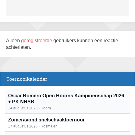
Alleen
geregistreerde
gebruikers kunnen een reactie
achterlaten.
Toernooikalender
Oscar Romero Open Hoorns Kampioenschap 2026
+ PK NHSB
14 augustus 2026 · Hoorn
Zomeravond snelschaaktoernooi
17 augustus 2026 · Rosmalen