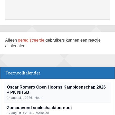
Alleen
geregistreerde
gebruikers kunnen een reactie
achterlaten.
Toernooikalender
Oscar Romero Open Hoorns Kampioenschap 2026
+ PK NHSB
14 augustus 2026 · Hoorn
Zomeravond snelschaaktoernooi
17 augustus 2026 · Rosmalen