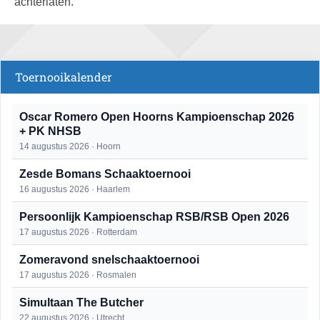
achterlaten.
Toernooikalender
Oscar Romero Open Hoorns Kampioenschap 2026
+ PK NHSB
14 augustus 2026 · Hoorn
Zesde Bomans Schaaktoernooi
16 augustus 2026 · Haarlem
Persoonlijk Kampioenschap RSB/RSB Open 2026
17 augustus 2026 · Rotterdam
Zomeravond snelschaaktoernooi
17 augustus 2026 · Rosmalen
Simultaan The Butcher
22 augustus 2026 · Utrecht