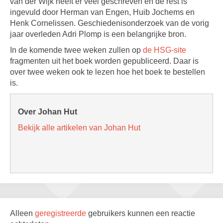
van der Wijk heeft er veel geschreven en de rest is
ingevuld door Herman van Engen, Huib Jochems en
Henk Cornelissen. Geschiedenisonderzoek van de vorig
jaar overleden Adri Plomp is een belangrijke bron.
In de komende twee weken zullen op
de HSG-site
fragmenten uit het boek worden gepubliceerd. Daar is
over twee weken ook te lezen hoe het boek te bestellen
is.
Over Johan Hut
Bekijk alle artikelen van Johan Hut
Alleen
geregistreerde
gebruikers kunnen een reactie