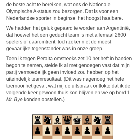
de beste acht te bereiken, wat ons de Nationale
Olympische A-status zou bezorgen. Dat is voor een
Nederlandse sporter in beginsel het hoogst haalbare.
We hadden het geluk gepaard te worden aan Argentinië,
dat hoewel het een geducht team is met allemaal 2600
spelers of daaromtrent, toch zeker niet de meest
gevaarlijke tegenstander was in onze groep.
Toen ik tegen Peralta omstreeks zet 10 het heft in handen
begon te nemen, stelde ik al met genoegen vast dat mijn
partij vermoedelijk geen invloed zou hebben op het
uiteindelijk teamresultaat. (Dit was nagenoeg het hele
toernooi het geval, wat mij de uitspraak ontlokte dat ik de
volgende keer gewoon thuis kon blijven en we op bord 1
Mr. Bye
konden opstellen.)