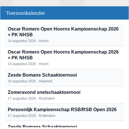
Toernooikalender
Oscar Romero Open Hoorns Kampioenschap 2026
+ PK NHSB
14 augustus 2026 · Hoorn
Oscar Romero Open Hoorns Kampioenschap 2026
+ PK NHSB
15 augustus 2026 · Hoorn
Zesde Bomans Schaaktoernooi
16 augustus 2026 · Haarlem
Zomeravond snelschaaktoernooi
17 augustus 2026 · Rosmalen
Persoonlijk Kampioenschap RSB/RSB Open 2026
17 augustus 2026 · Rotterdam
Zesde Bomans Schaaktoernooi