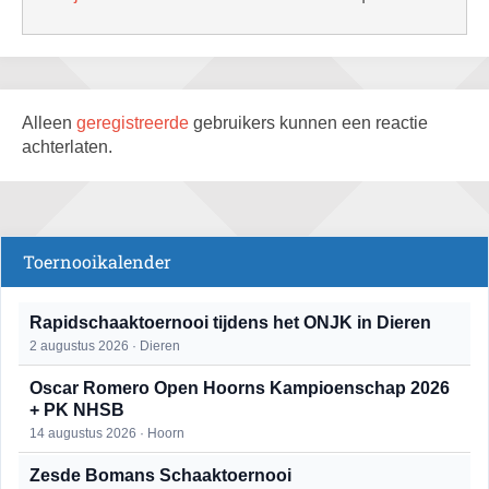
Alleen
geregistreerde
gebruikers kunnen een reactie
achterlaten.
Toernooikalender
Rapidschaaktoernooi tijdens het ONJK in Dieren
2 augustus 2026 · Dieren
Oscar Romero Open Hoorns Kampioenschap 2026
+ PK NHSB
14 augustus 2026 · Hoorn
Zesde Bomans Schaaktoernooi