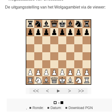
De uitgangsstelling van het Wolgagambiet via de viewer: