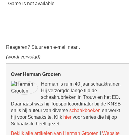
Reageren? Stuur een e-mail naar .
(wordt vervolgd)
Over Herman Grooten
Herman is ruim 40 jaar schaaktrainer.
Hij verzorgde lange tijd de
schaakrubrieken in Trouw en het ED.
Daarnaast was hij Topsportcoördinator bij de KNSB
en is hij auteur van diverse
schaakboeken
en werkt
hij voor Schaaksite. Klik
hier
voor series die hij op
Schaaksite heeft gezet.
Bekijk alle artikelen van Herman Grooten
|
Website