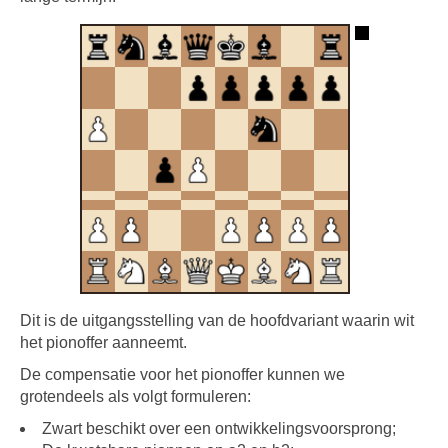
Dit is de uitgangsstelling van de hoofdvariant waarin wit
het pionoffer aanneemt.
De compensatie voor het pionoffer kunnen we
grotendeels als volgt formuleren:
Zwart beschikt over een ontwikkelingsvoorsprong;