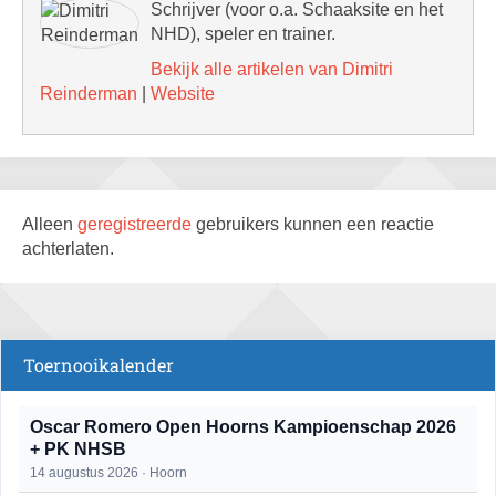
Schrijver (voor o.a. Schaaksite en het
NHD), speler en trainer.
Bekijk alle artikelen van Dimitri
Reinderman
|
Website
Alleen
geregistreerde
gebruikers kunnen een reactie
achterlaten.
Toernooikalender
Oscar Romero Open Hoorns Kampioenschap 2026
+ PK NHSB
14 augustus 2026 · Hoorn