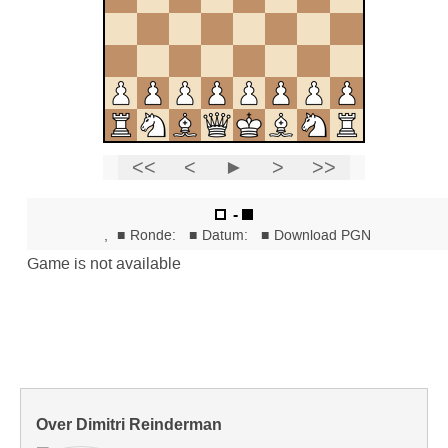
Over Dimitri Reinderman