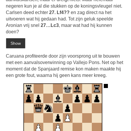
negeren kun je al die stukken op de koningsvleugel niet.
Carlsen deed echter
27. Lf4??
en zag direct na het
uitvoeren wat hij gedaan had. Tot zijn geluk speelde
Aronian vrij snel
27…Lc3
, maar wat had hij kunnen
doen?
Caruana profiteerde door zijn voorsprong uit te bouwen
met een aanvalsoverwinning op Vallejo Pons. Net op het
moment dat de Spanjaard remise kon maken maakte hij
een grote fout, waarna hij geen kans meer kreeg.