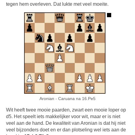
tegen hem overleven. Dat lukte met veel moeite.
Aronian - Caruana na 16.Pe5
Wit heeft twee mooie paarden, zwart een mooie loper op
d5. Het speelt iets makkelijker voor wit, maar er is niet
veel aan de hand. De kwaliteit van Aronian is dat hij niet
veel bijzonders doet en er dan plotseling wel iets aan de