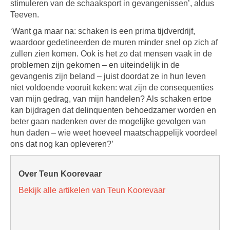
stimuleren van de schaaksport in gevangenissen’, aldus
Teeven.
‘Want ga maar na: schaken is een prima tijdverdrijf,
waardoor gedetineerden de muren minder snel op zich af
zullen zien komen. Ook is het zo dat mensen vaak in de
problemen zijn gekomen – en uiteindelijk in de
gevangenis zijn beland – juist doordat ze in hun leven
niet voldoende vooruit keken: wat zijn de consequenties
van mijn gedrag, van mijn handelen? Als schaken ertoe
kan bijdragen dat delinquenten behoedzamer worden en
beter gaan nadenken over de mogelijke gevolgen van
hun daden – wie weet hoeveel maatschappelijk voordeel
ons dat nog kan opleveren?’
Over Teun Koorevaar
Bekijk alle artikelen van Teun Koorevaar