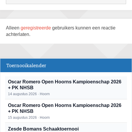
Alleen
geregistreerde
gebruikers kunnen een reactie
achterlaten.
Toernooikalender
Oscar Romero Open Hoorns Kampioenschap 2026
+ PK NHSB
14 augustus 2026 · Hoorn
Oscar Romero Open Hoorns Kampioenschap 2026
+ PK NHSB
15 augustus 2026 · Hoorn
Zesde Bomans Schaaktoernooi