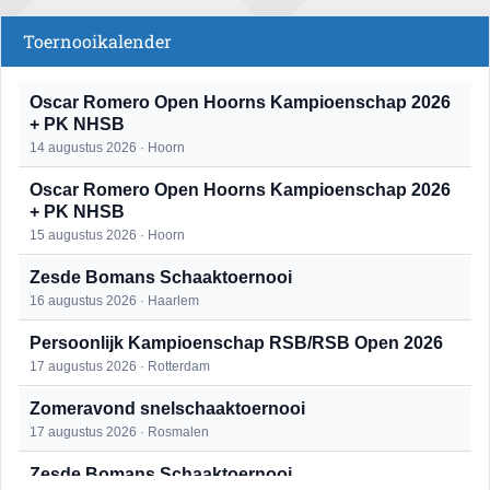
Toernooikalender
Oscar Romero Open Hoorns Kampioenschap 2026
+ PK NHSB
14 augustus 2026 · Hoorn
Oscar Romero Open Hoorns Kampioenschap 2026
+ PK NHSB
15 augustus 2026 · Hoorn
Zesde Bomans Schaaktoernooi
16 augustus 2026 · Haarlem
Persoonlijk Kampioenschap RSB/RSB Open 2026
17 augustus 2026 · Rotterdam
Zomeravond snelschaaktoernooi
17 augustus 2026 · Rosmalen
Zesde Bomans Schaaktoernooi