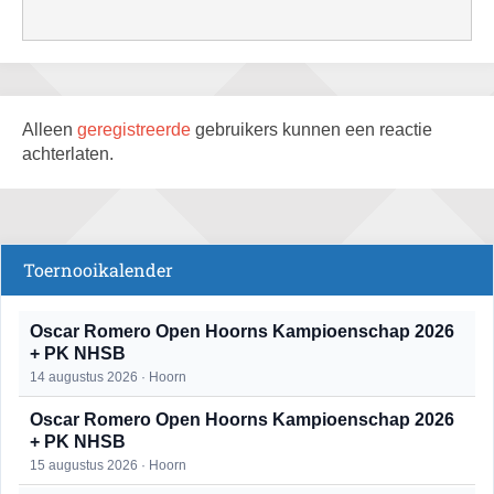
Alleen
geregistreerde
gebruikers kunnen een reactie
achterlaten.
Toernooikalender
Oscar Romero Open Hoorns Kampioenschap 2026
+ PK NHSB
14 augustus 2026 · Hoorn
Oscar Romero Open Hoorns Kampioenschap 2026
+ PK NHSB
15 augustus 2026 · Hoorn