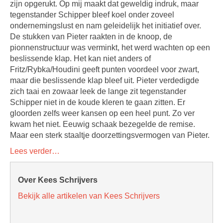
zijn opgerukt. Op mij maakt dat geweldig indruk, maar
tegenstander Schipper bleef koel onder zoveel
ondernemingslust en nam geleidelijk het initiatief over.
De stukken van Pieter raakten in de knoop, de
pionnenstructuur was verminkt, het werd wachten op een
beslissende klap. Het kan niet anders of
Fritz/Rybka/Houdini geeft punten voordeel voor zwart,
maar die beslissende klap bleef uit. Pieter verdedigde
zich taai en zowaar leek de lange zit tegenstander
Schipper niet in de koude kleren te gaan zitten. Er
gloorden zelfs weer kansen op een heel punt. Zo ver
kwam het niet. Eeuwig schaak bezegelde de remise.
Maar een sterk staaltje doorzettingsvermogen van Pieter.
Lees verder…
Over Kees Schrijvers
Bekijk alle artikelen van Kees Schrijvers