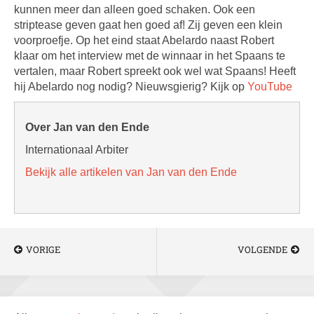
kunnen meer dan alleen goed schaken. Ook een
striptease geven gaat hen goed af! Zij geven een klein
voorproefje. Op het eind staat Abelardo naast Robert
klaar om het interview met de winnaar in het Spaans te
vertalen, maar Robert spreekt ook wel wat Spaans! Heeft
hij Abelardo nog nodig? Nieuwsgierig? Kijk op
YouTube
Over Jan van den Ende
Internationaal Arbiter
Bekijk alle artikelen van Jan van den Ende
VORIGE
VOLGENDE