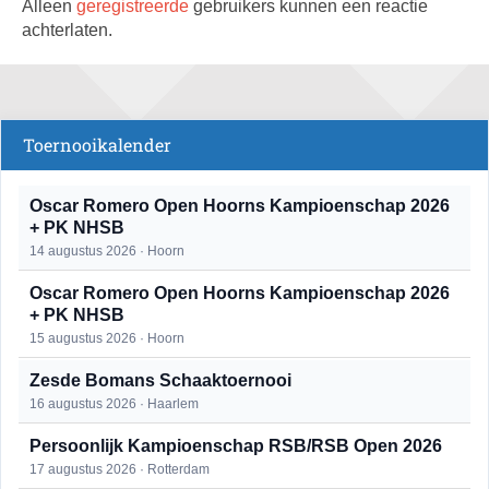
Alleen
geregistreerde
gebruikers kunnen een reactie
achterlaten.
Toernooikalender
Oscar Romero Open Hoorns Kampioenschap 2026
+ PK NHSB
14 augustus 2026 · Hoorn
Oscar Romero Open Hoorns Kampioenschap 2026
+ PK NHSB
15 augustus 2026 · Hoorn
Zesde Bomans Schaaktoernooi
16 augustus 2026 · Haarlem
Persoonlijk Kampioenschap RSB/RSB Open 2026
17 augustus 2026 · Rotterdam