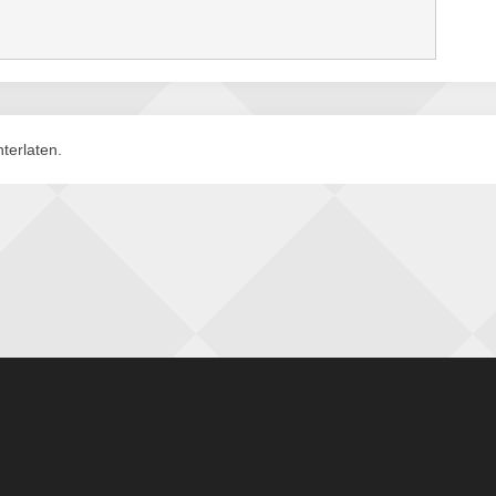
terlaten.