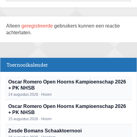
Alleen
geregistreerde
gebruikers kunnen een reactie
achterlaten.
Toernooikalender
Oscar Romero Open Hoorns Kampioenschap 2026
+ PK NHSB
14 augustus 2026 · Hoorn
Oscar Romero Open Hoorns Kampioenschap 2026
+ PK NHSB
15 augustus 2026 · Hoorn
Zesde Bomans Schaaktoernooi