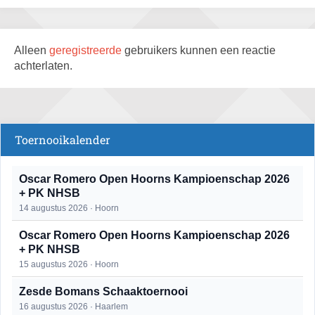
Alleen
geregistreerde
gebruikers kunnen een reactie
achterlaten.
Toernooikalender
Oscar Romero Open Hoorns Kampioenschap 2026
+ PK NHSB
14 augustus 2026 · Hoorn
Oscar Romero Open Hoorns Kampioenschap 2026
+ PK NHSB
15 augustus 2026 · Hoorn
Zesde Bomans Schaaktoernooi
16 augustus 2026 · Haarlem