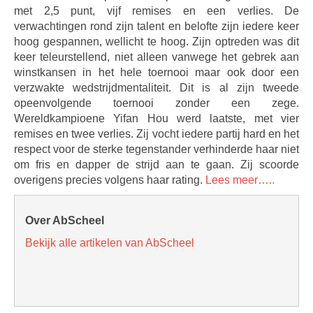
met 2,5 punt, vijf remises en een verlies. De
verwachtingen rond zijn talent en belofte zijn iedere keer
hoog gespannen, wellicht te hoog. Zijn optreden was dit
keer teleurstellend, niet alleen vanwege het gebrek aan
winstkansen in het hele toernooi maar ook door een
verzwakte wedstrijdmentaliteit. Dit is al zijn tweede
opeenvolgende toernooi zonder een zege.
Wereldkampioene Yifan Hou werd laatste, met vier
remises en twee verlies. Zij vocht iedere partij hard en het
respect voor de sterke tegenstander verhinderde haar niet
om fris en dapper de strijd aan te gaan. Zij scoorde
overigens precies volgens haar rating.
Lees meer…..
Over AbScheel
Bekijk alle artikelen van AbScheel