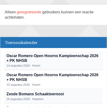
Alleen
geregistreerde
gebruikers kunnen een reactie
achterlaten.
Toernooikalender
Oscar Romero Open Hoorns Kampioenschap 2026
+ PK NHSB
14 augustus 2026 · Hoorn
Oscar Romero Open Hoorns Kampioenschap 2026
+ PK NHSB
15 augustus 2026 · Hoorn
Zesde Bomans Schaaktoernooi
16 augustus 2026 · Haarlem