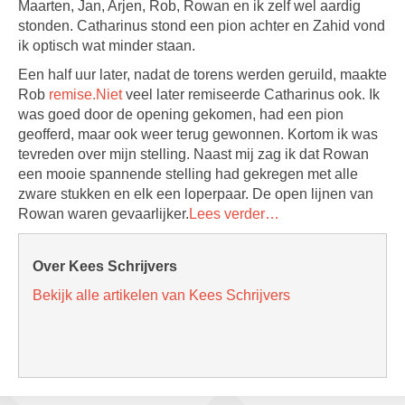
Maarten, Jan, Arjen, Rob, Rowan en ik zelf wel aardig
stonden. Catharinus stond een pion achter en Zahid vond
ik optisch wat minder staan.
Een half uur later, nadat de torens werden geruild, maakte
Rob
remise.Niet
veel later remiseerde Catharinus ook. Ik
was goed door de opening gekomen, had een pion
geofferd, maar ook weer terug gewonnen. Kortom ik was
tevreden over mijn stelling. Naast mij zag ik dat Rowan
een mooie spannende stelling had gekregen met alle
zware stukken en elk een loperpaar. De open lijnen van
Rowan waren gevaarlijker.
Lees verder…
Over Kees Schrijvers
Bekijk alle artikelen van Kees Schrijvers