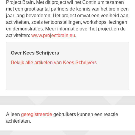
Project Brain. Met dit project wil het Continium tezamen
met een groot aantal partners de kennis van het brein een
jaar lang bevorderen. Het project omvat een veelheid aan
activiteiten, zoals tentoonstellingen, workshops, lezingen
en demonstraties. Meer informatie over het project en de
activiteiten:
www.projectbrain.eu
.
Over Kees Schrijvers
Bekijk alle artikelen van Kees Schrijvers
Alleen
geregistreerde
gebruikers kunnen een reactie
achterlaten.