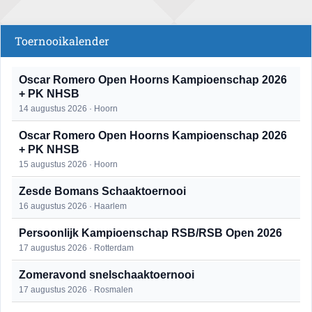
Toernooikalender
Oscar Romero Open Hoorns Kampioenschap 2026
+ PK NHSB
14 augustus 2026 · Hoorn
Oscar Romero Open Hoorns Kampioenschap 2026
+ PK NHSB
15 augustus 2026 · Hoorn
Zesde Bomans Schaaktoernooi
16 augustus 2026 · Haarlem
Persoonlijk Kampioenschap RSB/RSB Open 2026
17 augustus 2026 · Rotterdam
Zomeravond snelschaaktoernooi
17 augustus 2026 · Rosmalen