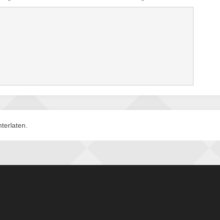
terlaten.