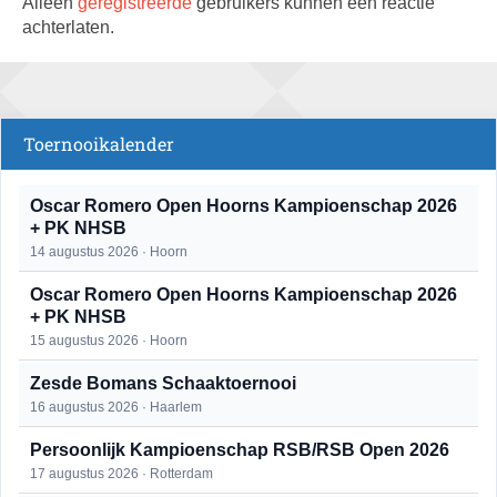
Alleen
geregistreerde
gebruikers kunnen een reactie
achterlaten.
Toernooikalender
Oscar Romero Open Hoorns Kampioenschap 2026
+ PK NHSB
14 augustus 2026 · Hoorn
Oscar Romero Open Hoorns Kampioenschap 2026
+ PK NHSB
15 augustus 2026 · Hoorn
Zesde Bomans Schaaktoernooi
16 augustus 2026 · Haarlem
Persoonlijk Kampioenschap RSB/RSB Open 2026
17 augustus 2026 · Rotterdam