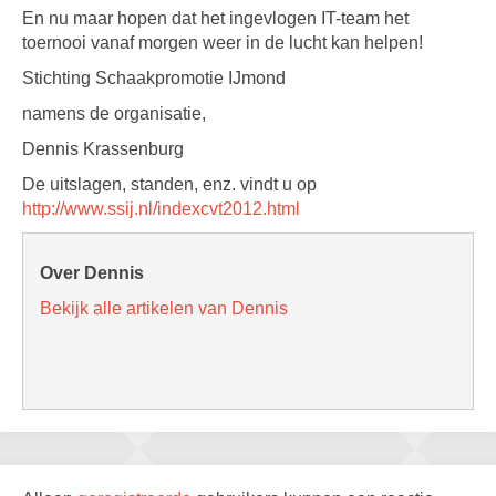
En nu maar hopen dat het ingevlogen IT-team het
toernooi vanaf morgen weer in de lucht kan helpen!
Stichting Schaakpromotie IJmond
namens de organisatie,
Dennis Krassenburg
De uitslagen, standen, enz. vindt u op
http://www.ssij.nl/indexcvt2012.html
Over Dennis
Bekijk alle artikelen van Dennis