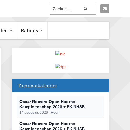
den
Ratings
Toernooikalender
Oscar Romero Open Hoorns
Kampioenschap 2026 + PK NHSB
14 augustus 2026 · Hoorn
Oscar Romero Open Hoorns
Kampioenschap 2026 + PK NHSB