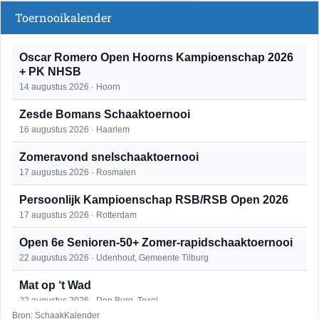
Toernooikalender
Oscar Romero Open Hoorns Kampioenschap 2026
+ PK NHSB
14 augustus 2026 · Hoorn
Zesde Bomans Schaaktoernooi
16 augustus 2026 · Haarlem
Zomeravond snelschaaktoernooi
17 augustus 2026 · Rosmalen
Persoonlijk Kampioenschap RSB/RSB Open 2026
17 augustus 2026 · Rotterdam
Open 6e Senioren-50+ Zomer-rapidschaaktoernooi
22 augustus 2026 · Udenhout, Gemeente Tilburg
Mat op ‘t Wad
22 augustus 2026 · Den Burg, Texel
Bron: SchaakKalender