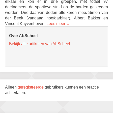
elkaar en kon er in drie groepen, met totaal 97
deelnemers, de sportieve strijd op de borden gestreden
worden. Drie daarvan deden alle keren mee, Simon van
der Beek (vandaag hoofdarbitter), Albert Bakker en
Vincent Kuyvenhoven.
Lees meer….
Over AbScheel
Bekijk alle artikelen van AbScheel
Alleen
geregistreerde
gebruikers kunnen een reactie
achterlaten.