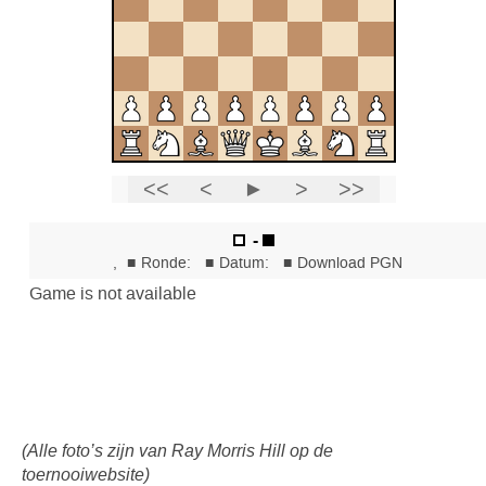
(Alle foto’s zijn van Ray Morris Hill op de
toernooiwebsite)