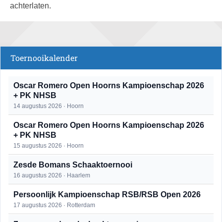
achterlaten.
Toernooikalender
Oscar Romero Open Hoorns Kampioenschap 2026
+ PK NHSB
14 augustus 2026 · Hoorn
Oscar Romero Open Hoorns Kampioenschap 2026
+ PK NHSB
15 augustus 2026 · Hoorn
Zesde Bomans Schaaktoernooi
16 augustus 2026 · Haarlem
Persoonlijk Kampioenschap RSB/RSB Open 2026
17 augustus 2026 · Rotterdam