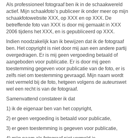
Als professioneel fotograaf ben ik in de schaakwereld
actief. Mijn schaakfoto’s publiceer ik onder meer op mijn
schaakfotowebsite XXX, op XXX en op XXX. De
betreffende foto van XXX is door mij gemaakt in XXX
2006 tijdens het XXX, en is gepubliceerd op XXX.
Indien noodzakelijk kan ik bewijzen dat ik de fotograaf
ben. Het copyright is niet door mij aan een andere partij
overgedragen. Er is mij geen vergoeding betaald of
aangeboden voor publicatie. Er is door mij geen
toestemming gegeven voor publicatie van de foto, er is
zelfs niet om toestemming gevraagd. Mijn naam wordt
niet vermeld bij de foto, hetgeen volgens de auteurswet
wel een recht is van de fotograaf.
Samenvattend constateer ik dat
1) ik de eigenaar ben van het copyright,
2) er geen vergoeding is betaald voor publicatie,
3) er geen toestemming is gegeven voor publicatie,