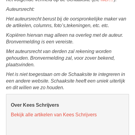
Auteursrecht:
Het auteursrecht berust bij de oorspronkelijke maker van
de artikelen, columns, foto’s,tekeningen, etc. etc.
Kopiëren hiervan mag alleen na overleg met de auteur.
Bronvermelding is een vereiste.
Met auteursrecht van derden zal rekening worden
gehouden. Bronvermelding zal, voor zover bekend,
plaatsvinden.
Het is niet toegestaan om de Schaaksite te integreren in
een andere website. Schaaksite heeft een uniek uiterlijk
en dit willen we zo houden.
Over Kees Schrijvers
Bekijk alle artikelen van Kees Schrijvers