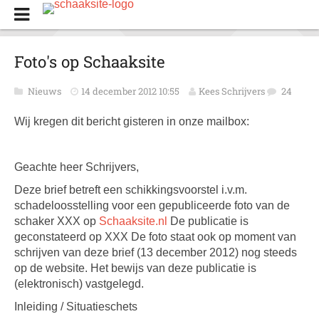
Foto's op Schaaksite
Nieuws
14 december 2012 10:55
Kees Schrijvers
24
Wij kregen dit bericht gisteren in onze mailbox:
Geachte heer Schrijvers,
Deze brief betreft een schikkingsvoorstel i.v.m.
schadeloosstelling voor een gepubliceerde foto van de
schaker XXX op
Schaaksite.nl
De publicatie is
geconstateerd op XXX De foto staat ook op moment van
schrijven van deze brief (13 december 2012) nog steeds
op de website. Het bewijs van deze publicatie is
(elektronisch) vastgelegd.
Inleiding / Situatieschets