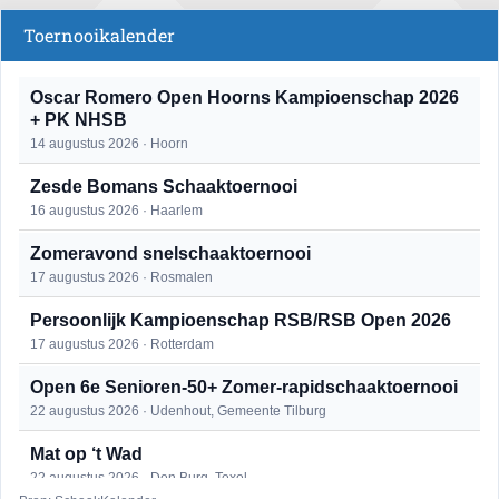
Toernooikalender
Oscar Romero Open Hoorns Kampioenschap 2026
+ PK NHSB
14 augustus 2026 · Hoorn
Zesde Bomans Schaaktoernooi
16 augustus 2026 · Haarlem
Zomeravond snelschaaktoernooi
17 augustus 2026 · Rosmalen
Persoonlijk Kampioenschap RSB/RSB Open 2026
17 augustus 2026 · Rotterdam
Open 6e Senioren-50+ Zomer-rapidschaaktoernooi
22 augustus 2026 · Udenhout, Gemeente Tilburg
Mat op ‘t Wad
22 augustus 2026 · Den Burg, Texel