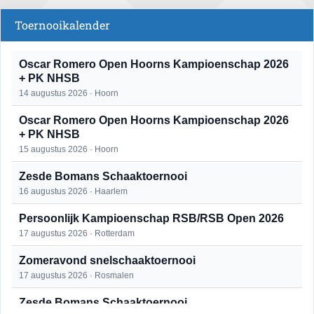
Toernooikalender
Oscar Romero Open Hoorns Kampioenschap 2026
+ PK NHSB
14 augustus 2026 · Hoorn
Oscar Romero Open Hoorns Kampioenschap 2026
+ PK NHSB
15 augustus 2026 · Hoorn
Zesde Bomans Schaaktoernooi
16 augustus 2026 · Haarlem
Persoonlijk Kampioenschap RSB/RSB Open 2026
17 augustus 2026 · Rotterdam
Zomeravond snelschaaktoernooi
17 augustus 2026 · Rosmalen
Zesde Bomans Schaaktoernooi