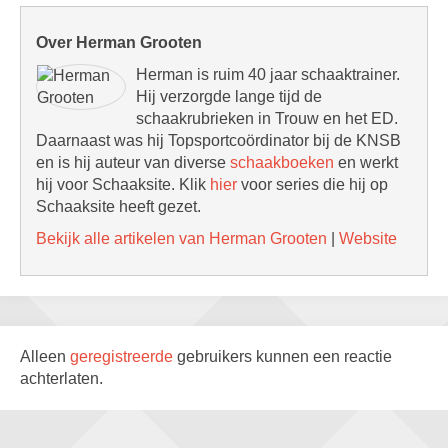
Over Herman Grooten
Herman is ruim 40 jaar schaaktrainer.
Hij verzorgde lange tijd de
schaakrubrieken in Trouw en het ED.
Daarnaast was hij Topsportcoördinator bij de KNSB
en is hij auteur van diverse
schaakboeken
en werkt
hij voor Schaaksite. Klik
hier
voor series die hij op
Schaaksite heeft gezet.
Bekijk alle artikelen van Herman Grooten
|
Website
Alleen
geregistreerde
gebruikers kunnen een reactie
achterlaten.