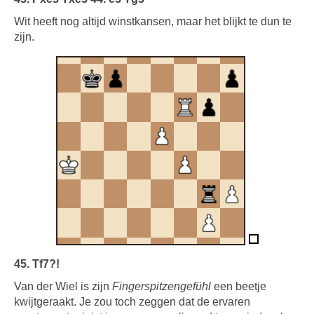
Wit heeft nog altijd winstkansen, maar het blijkt te dun te
zijn.
45. Tf7?!
Van der Wiel is zijn
Fingerspitzengefühl
een beetje
kwijtgeraakt. Je zou toch zeggen dat de ervaren