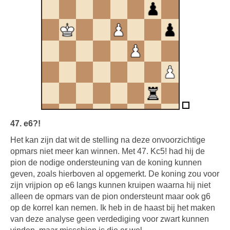
47. e6?!
Het kan zijn dat wit de stelling na deze onvoorzichtige
opmars niet meer kan winnen. Met 47. Kc5! had hij de
pion de nodige ondersteuning van de koning kunnen
geven, zoals hierboven al opgemerkt. De koning zou voor
zijn vrijpion op e6 langs kunnen kruipen waarna hij niet
alleen de opmars van de pion ondersteunt maar ook g6
op de korrel kan nemen. Ik heb in de haast bij het maken
van deze analyse geen verdediging voor zwart kunnen