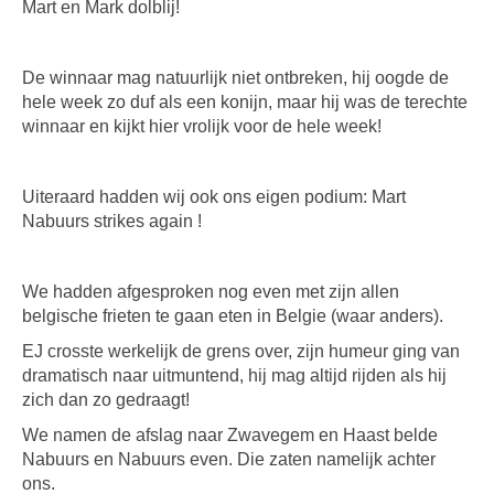
Mart en Mark dolblij!
De winnaar mag natuurlijk niet ontbreken, hij oogde de
hele week zo duf als een konijn, maar hij was de terechte
winnaar en kijkt hier vrolijk voor de hele week!
Uiteraard hadden wij ook ons eigen podium: Mart
Nabuurs strikes again !
We hadden afgesproken nog even met zijn allen
belgische frieten te gaan eten in Belgie (waar anders).
EJ crosste werkelijk de grens over, zijn humeur ging van
dramatisch naar uitmuntend, hij mag altijd rijden als hij
zich dan zo gedraagt!
We namen de afslag naar Zwavegem en Haast belde
Nabuurs en Nabuurs even. Die zaten namelijk achter
ons.