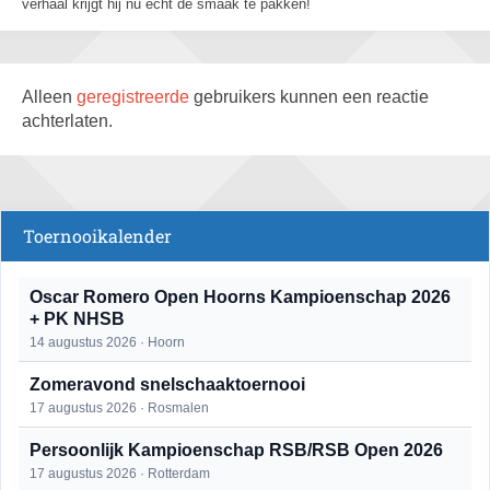
verhaal krijgt hij nu echt de smaak te pakken!
Alleen
geregistreerde
gebruikers kunnen een reactie
achterlaten.
Toernooikalender
Oscar Romero Open Hoorns Kampioenschap 2026
+ PK NHSB
14 augustus 2026 · Hoorn
Zomeravond snelschaaktoernooi
17 augustus 2026 · Rosmalen
Persoonlijk Kampioenschap RSB/RSB Open 2026
17 augustus 2026 · Rotterdam