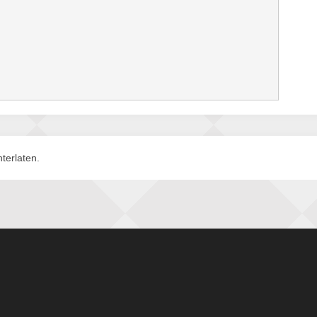
terlaten.