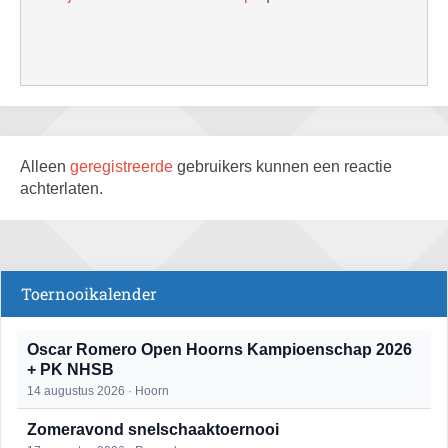
Alleen
geregistreerde
gebruikers kunnen een reactie
achterlaten.
Toernooikalender
Oscar Romero Open Hoorns Kampioenschap 2026
+ PK NHSB
14 augustus 2026 · Hoorn
Zomeravond snelschaaktoernooi