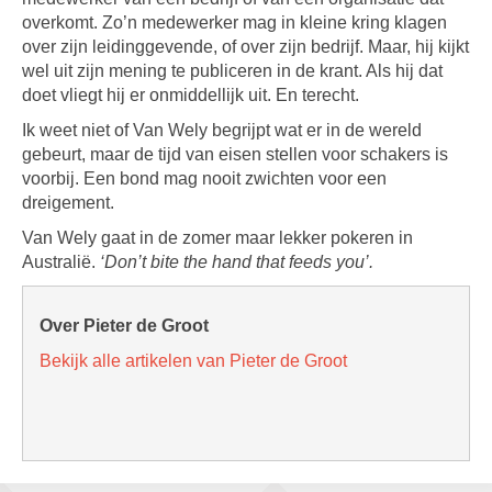
overkomt. Zo’n medewerker mag in kleine kring klagen
over zijn leidinggevende, of over zijn bedrijf. Maar, hij kijkt
wel uit zijn mening te publiceren in de krant. Als hij dat
doet vliegt hij er onmiddellijk uit. En terecht.
Ik weet niet of Van Wely begrijpt wat er in de wereld
gebeurt, maar de tijd van eisen stellen voor schakers is
voorbij. Een bond mag nooit zwichten voor een
dreigement.
Van Wely gaat in de zomer maar lekker pokeren in
Australië.
‘Don’t bite the hand that feeds you’.
Over Pieter de Groot
Bekijk alle artikelen van Pieter de Groot