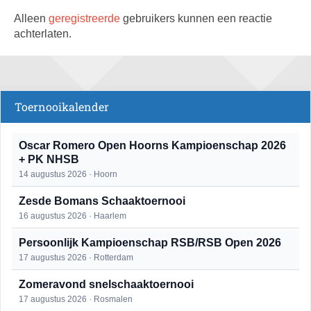
Alleen
geregistreerde
gebruikers kunnen een reactie
achterlaten.
Toernooikalender
Oscar Romero Open Hoorns Kampioenschap 2026
+ PK NHSB
14 augustus 2026 · Hoorn
Zesde Bomans Schaaktoernooi
16 augustus 2026 · Haarlem
Persoonlijk Kampioenschap RSB/RSB Open 2026
17 augustus 2026 · Rotterdam
Zomeravond snelschaaktoernooi
17 augustus 2026 · Rosmalen